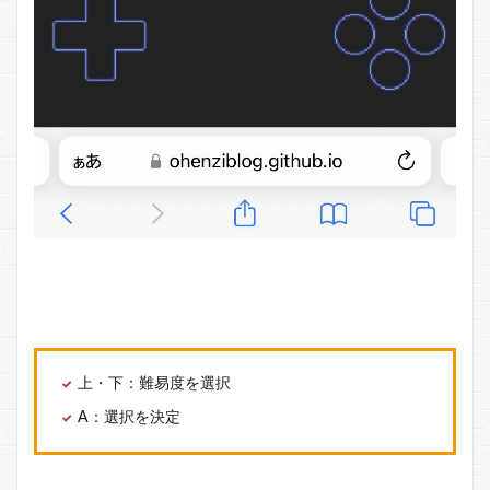
上・下：難易度を選択
A：選択を決定