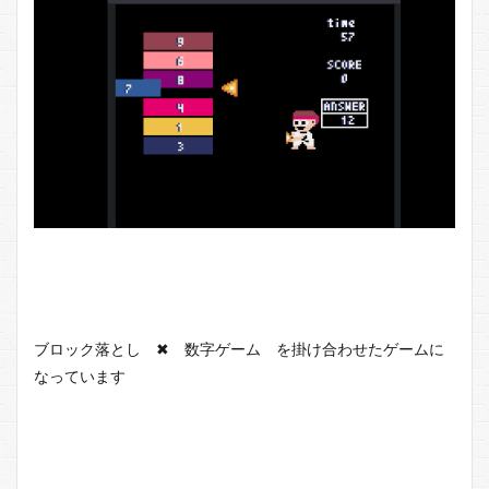
ブロック落とし ✖︎ 数字ゲーム を掛け合わせたゲームに
なっています