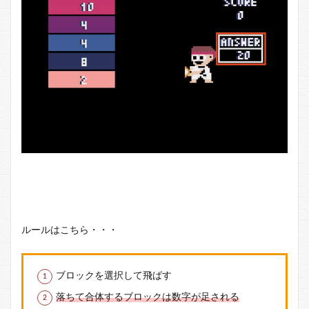
ルールはこちら・・・
ブロックを選択して飛ばす
落ちて合体するブロックは数字が足される