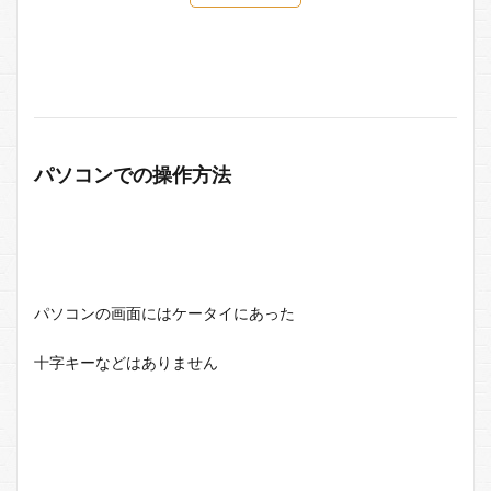
パソコンでの操作方法
パソコンの画面にはケータイにあった
十字キーなどはありません