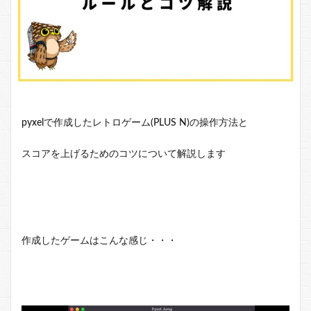
pyxelで作成したレトロゲーム(PLUS N)の操作方法と
スコアを上げるためのコツについて解説します
作成したゲームはこんな感じ・・・