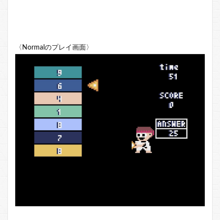
〈Normalのプレイ画面〉