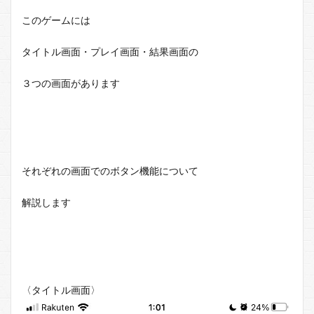
このゲームには
タイトル画面・プレイ画面・結果画面の
３つの画面があります
それぞれの画面でのボタン機能について
解説します
〈タイトル画面〉