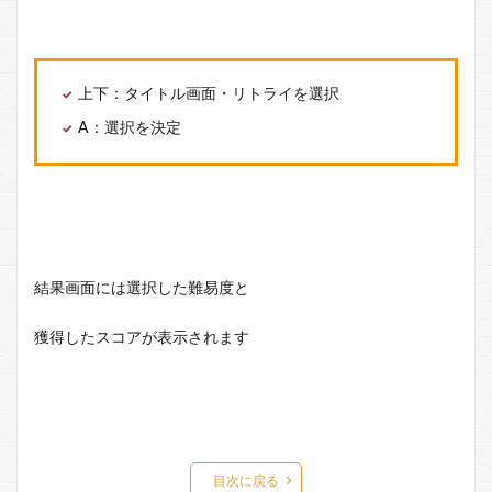
上下：タイトル画面・リトライを選択
A：選択を決定
結果画面には選択した難易度と
獲得したスコアが表示されます
目次に戻る