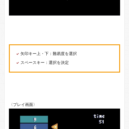
矢印キー上・下：難易度を選択
スペースキー：選択を決定
〈プレイ画面〉