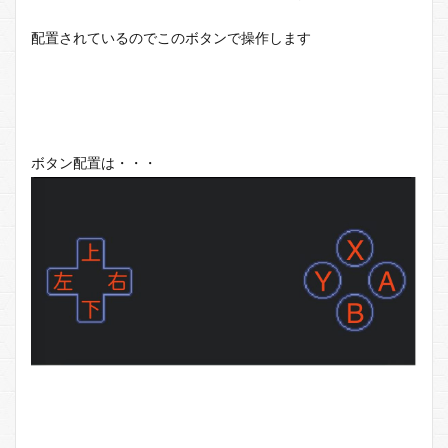
配置されているのでこのボタンで操作します
ボタン配置は・・・