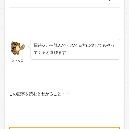
招待状から読んでくれてる方は少しでもやっ
てくると喜びます！！！
おへんじ
この記事を読むとわかること・・