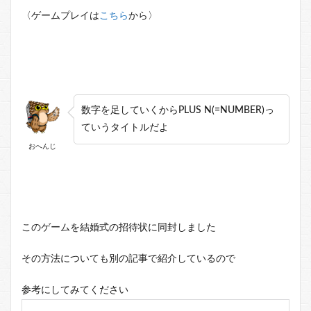
〈ゲームプレイは
こちら
から〉
数字を足していくからPLUS N(=NUMBER)っ
ていうタイトルだよ
おへんじ
このゲームを結婚式の招待状に同封しました
その方法についても別の記事で紹介しているので
参考にしてみてください