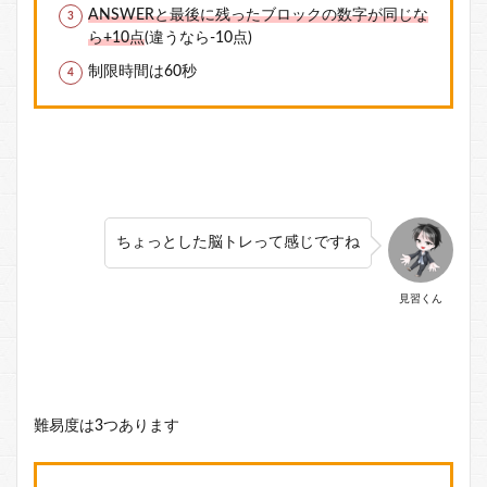
ANSWERと最後に残ったブロックの数字が同じな
ら+10点
(違うなら-10点)
制限時間は60秒
ちょっとした脳トレって感じですね
見習くん
難易度は3つあります