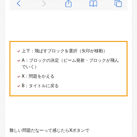
上下：飛ばすブロックを選択（矢印が移動）
A：ブロックの決定（ビーム発射・ブロックが飛ん
でいく）
X：問題をかえる
B：タイトルに戻る
難しい問題だなーって感じたらXボタンで