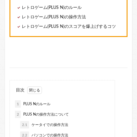
レトロゲーム(PLUS N)のルール
レトロゲーム(PLUS N)の操作方法
レトロゲーム(PLUS N)のスコアを爆上げするコツ
目次
1
PLUS Nのルール
2
PLUS Nの操作方法について
2.1
ケータイでの操作方法
2.2
パソコンでの操作方法