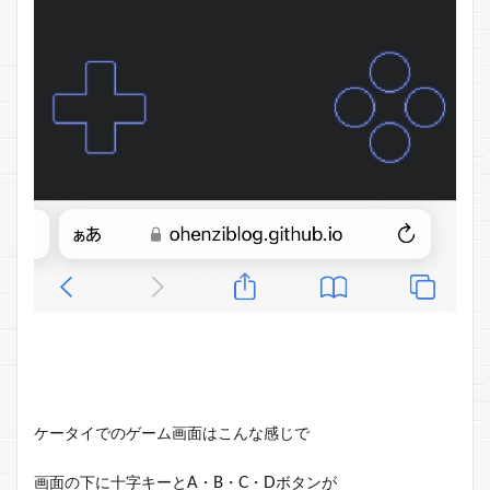
ケータイでのゲーム画面はこんな感じで
画面の下に十字キーとA・B・C・Dボタンが