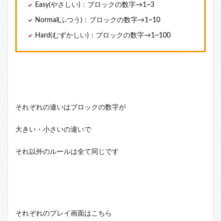
Easy(やさしい)：ブロックの数字→1~3
Normal(ふつう)：ブロックの数字→1~10
Hard(むずかしい)：ブロックの数字→1~100
それぞれの違いはブロックの数字が
大きい・小さいの違いで
それ以外のルールは全て同じです
それぞれのプレイ画面はこちら