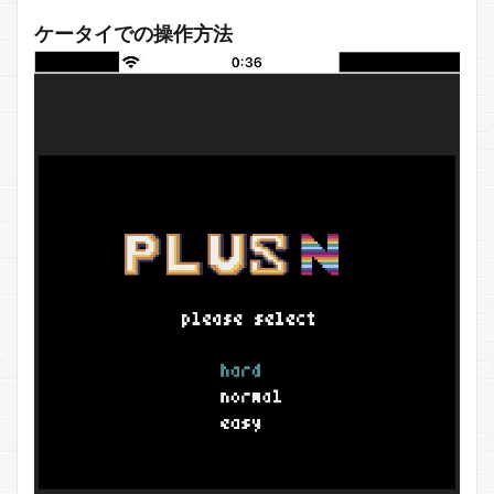
ケータイでの操作方法