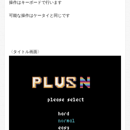
操作はキーボードで行います
可能な操作はケータイと同じです
〈タイトル画面〉