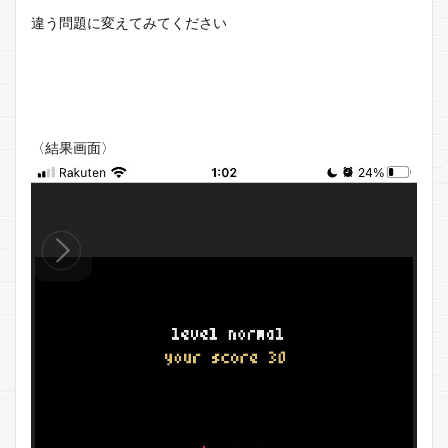
違う問題に変えてみてください
〈結果画面〉