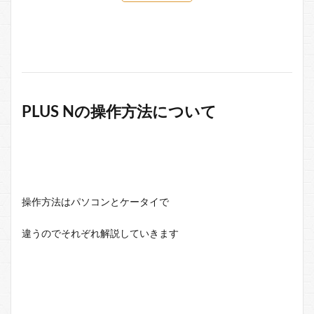
PLUS Nの操作方法について
操作方法はパソコンとケータイで
違うのでそれぞれ解説していきます