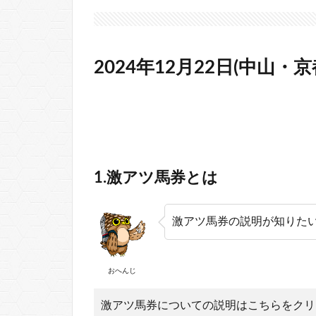
2024年12月22日(中山
1.激アツ馬券とは
激アツ馬券の説明が知りた
おへんじ
激アツ馬券についての説明はこちらをクリ