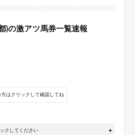
・京都)の激アツ馬券一覧速報
い方はクリックして確認してね
ックしてください