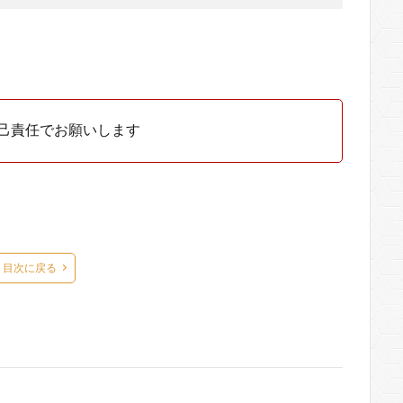
己責任でお願いします
目次に戻る