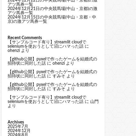
2024年12月22日の中央競馬場(中山・京都)の激
アツ馬券一覧
2024年12月21日の中央競馬場(中山・京都)の激
アツ馬券一覧
2024年12月15日の中央競馬場(中山・京都・中
京)の激アツ馬券一覧
Recent Comments
【サンプルコード有り】streamlit cloudで
seleniumを使おうとして沼にハマった話
に
ohenzi
より
【github公開】pyxelで作ったゲームを結婚式の
招待状に同封した話
に
ohenzi
より
【github公開】pyxelで作ったゲームを結婚式の
招待状に同封した話
に
すみそ
より
【github公開】pyxelで作ったゲームを結婚式の
招待状に同封した話
に
すみそ
より
【サンプルコード有り】streamlit cloudで
seleniumを使おうとして沼にハマった話
に
山門
より
Archives
2025年7月
2024年12月
2024年8月