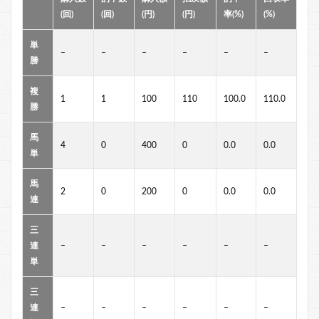
(回)
(回)
(円)
(円)
率(%)
(%)
単
–
–
–
–
–
–
勝
複
1
1
100
110
100.0
110.0
勝
馬
4
0
400
0
0.0
0.0
単
馬
2
0
200
0
0.0
0.0
連
三
連
–
–
–
–
–
–
単
三
連
–
–
–
–
–
–