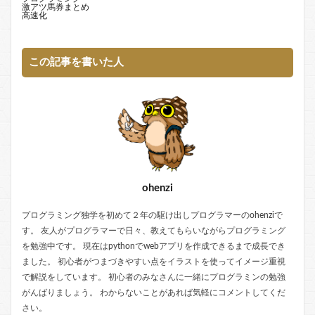
激アツ馬券まとめ
高速化
この記事を書いた人
ohenzi
プログラミング独学を初めて２年の駆け出しプログラマーのohenziで
す。 友人がプログラマーで日々、教えてもらいながらプログラミング
を勉強中です。 現在はpythonでwebアプリを作成できるまで成長でき
ました。 初心者がつまづきやすい点をイラストを使ってイメージ重視
で解説をしています。 初心者のみなさんに一緒にプログラミンの勉強
がんばりましょう。 わからないことがあれば気軽にコメントしてくだ
さい。