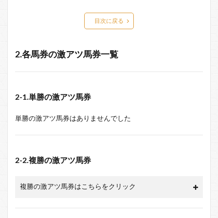
目次に戻る
2.各馬券の激アツ馬券一覧
2-1.単勝の激アツ馬券
単勝の激アツ馬券はありませんでした
2-2.複勝の激アツ馬券
複勝の激アツ馬券はこちらをクリック