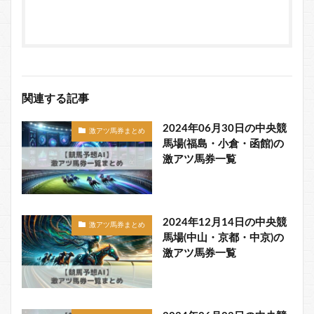
関連する記事
2024年06月30日の中央競
激アツ馬券まとめ
馬場(福島・小倉・函館)の
激アツ馬券一覧
2024年12月14日の中央競
激アツ馬券まとめ
馬場(中山・京都・中京)の
激アツ馬券一覧